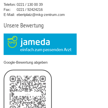
Telefon:
0221 / 130 00 39
Fax:
0221 / 92424216
E-Mail:
ebertplatz@mkg-zentrum.com
Unsere Bewertung
Google-Bewertung abgeben